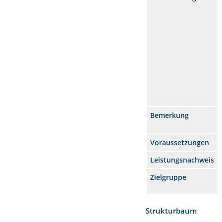
Bemerkung
Voraussetzungen
Leistungsnachweis
Zielgruppe
Strukturbaum