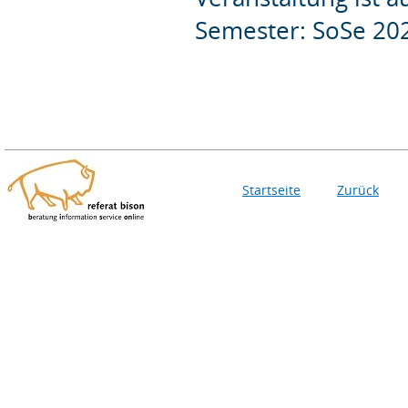
Semester: SoSe 20
Startseite
Zurück