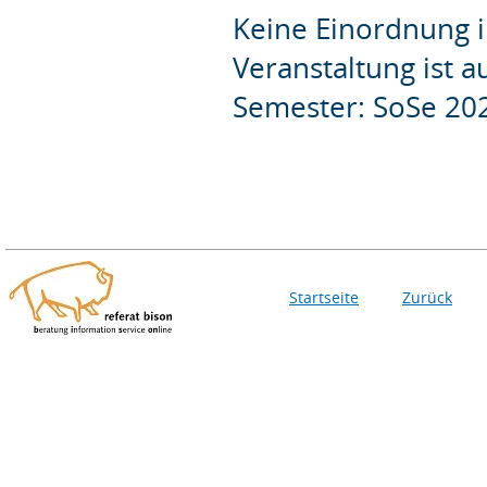
Keine Einordnung i
Veranstaltung ist 
Semester: SoSe 20
Startseite
Zurück