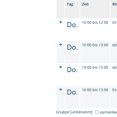
Tag
Zeit
Rh
Do.
10:00 bis 12:00
Ei
Do.
10:00 bis 13:00
wö
Do.
10:00 bis 13:00
wö
Do.
10:00 bis 13:00
Ei
Gruppe [unbenannt]:
vormerke