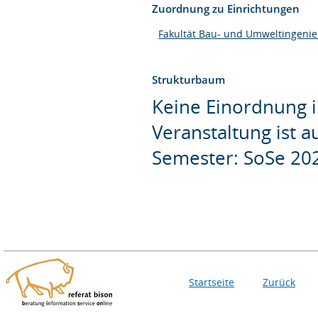
Zuordnung zu Einrichtungen
Fakultät Bau- und Umweltingeni
Strukturbaum
Keine Einordnung i
Veranstaltung ist 
Semester: SoSe 20
Startseite
Zurück