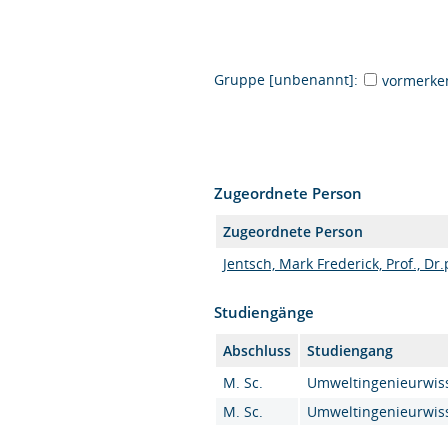
Gruppe [unbenannt]:
vormerke
Zugeordnete Person
Zugeordnete Person
Jentsch, Mark Frederick, Prof., Dr.
Studiengänge
Abschluss
Studiengang
M. Sc.
Umweltingenieurwiss
M. Sc.
Umweltingenieurwiss