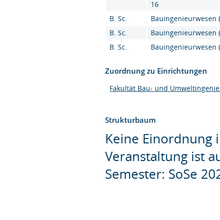
16
B. Sc.
Bauingenieurwesen (B
B. Sc.
Bauingenieurwesen (
B. Sc.
Bauingenieurwesen (
Zuordnung zu Einrichtungen
Fakultät Bau- und Umweltingeni
Strukturbaum
Keine Einordnung i
Veranstaltung ist 
Semester: SoSe 20