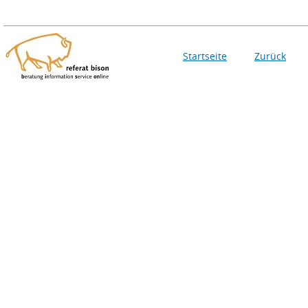
Startseite
Zurück