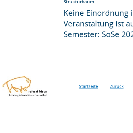
Strukturbaum
Keine Einordnung i
Veranstaltung ist 
Semester: SoSe 20
Startseite
Zurück