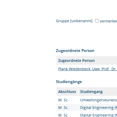
Gruppe [unbenannt]:
vormerke
Zugeordnete Person
Zugeordnete Person
Plank-Wiedenbeck, Uwe, Prof., Dr.
Studiengänge
Abschluss
Studiengang
M. Sc.
Umweltingenieurwiss
M. Sc.
Digital Engineering (
M. Sc.
Digital Engineering (