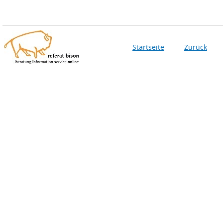
Startseite
Zurück