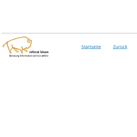
Startseite
Zurück