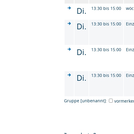
Di.
13:30 bis 15:00
wöc
Di.
13:30 bis 15:00
Ein
Di.
13:30 bis 15:00
Ein
Di.
13:30 bis 15:00
Ein
Gruppe [unbenannt]:
vormerke