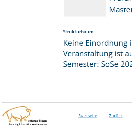
Master
Strukturbaum
Keine Einordnung i
Veranstaltung ist 
Semester: SoSe 20
Startseite
Zurück