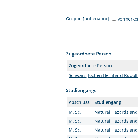
Gruppe [unbenannt]:
vormerke
Zugeordnete Person
Zugeordnete Person
Schwarz, Jochen Bernhard Rudolf ,
Studiengänge
Abschluss
Studiengang
M. Sc.
Natural Hazards and 
M. Sc.
Natural Hazards and 
M. Sc.
Natural Hazards and 