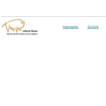
Startseite
Zurück