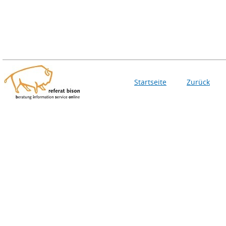
Startseite
Zurück