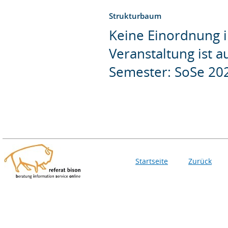
Strukturbaum
Keine Einordnung i
Veranstaltung ist 
Semester: SoSe 20
Startseite
Zurück