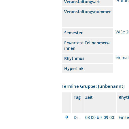
Prüfun
Veranstaltungsart
Veranstaltungsnummer
WiSe 2
Semester
Erwartete Teilnehmer/-
innen
einmal
Rhythmus
Hyperlink
Termine Gruppe: [unbenannt]
Tag
Zeit
Rhyt
Di.
08:00 bis 09:00
Einze