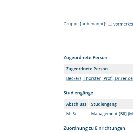
Gruppe [unbenannt]:
vormerke
Zugeordnete Person
Zugeordnete Person
Beckers, Thorsten, Prof., Dr.rer.oe
Studiengänge
Abschluss
Studiengang
M. Sc.
Management [BII] (M.
Zuordnung zu Einrichtungen