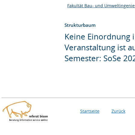
Fakultät Bau- und Umweltingeni
Strukturbaum
Keine Einordnung i
Veranstaltung ist 
Semester: SoSe 20
Startseite
Zurück