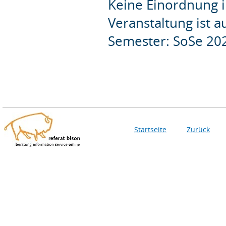
Keine Einordnung i
Veranstaltung ist 
Semester: SoSe 20
Startseite
Zurück