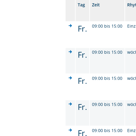
Tag
Zeit
Rhy
Fr.
09:00 bis 15:00
Einz
Fr.
09:00 bis 15:00
wöc
Fr.
09:00 bis 15:00
wöc
Fr.
09:00 bis 15:00
wöc
Fr.
09:00 bis 15:00
Einz