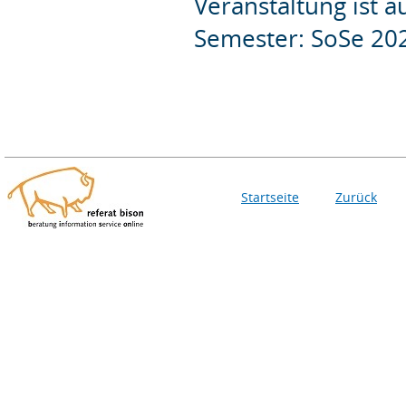
Veranstaltung ist 
Semester: SoSe 20
Startseite
Zurück