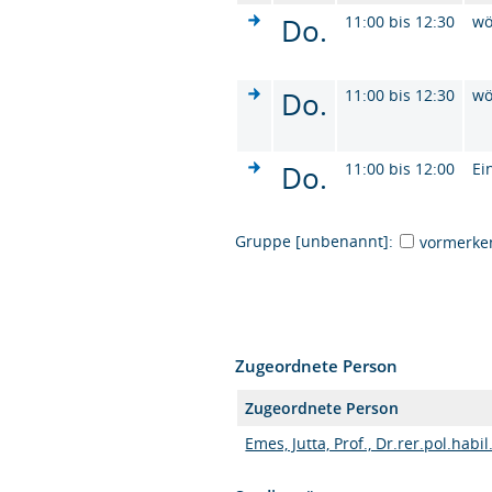
Do.
11:00 bis 12:30
wö
Do.
11:00 bis 12:30
wö
Do.
11:00 bis 12:00
Ei
Gruppe [unbenannt]:
vormerke
Zugeordnete Person
Zugeordnete Person
Emes, Jutta, Prof., Dr.rer.pol.habil