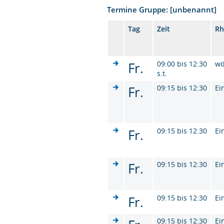
Termine Gruppe: [unbenannt]
Tag
Zeit
Rh
Fr.
09:00 bis 12:30
wö
s.t.
Fr.
09:15 bis 12:30
Ei
Fr.
09:15 bis 12:30
Ei
Fr.
09:15 bis 12:30
Ei
Fr.
09:15 bis 12:30
Ei
09:15 bis 12:30
Ei