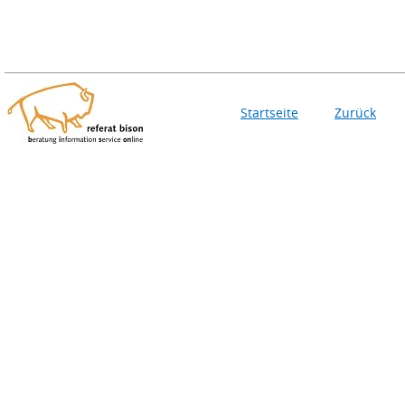
Startseite
Zurück