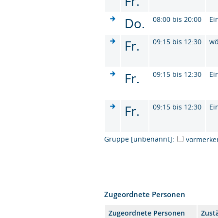
Fr.
Do.
08:00 bis 20:00
Ei
Fr.
09:15 bis 12:30
wö
Fr.
09:15 bis 12:30
Ei
Fr.
09:15 bis 12:30
Ei
Gruppe [unbenannt]:
vormerke
Zugeordnete Personen
Zugeordnete Personen
Zust