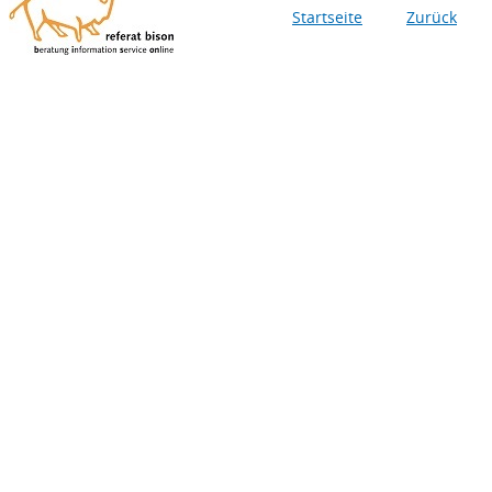
Startseite
Zurück