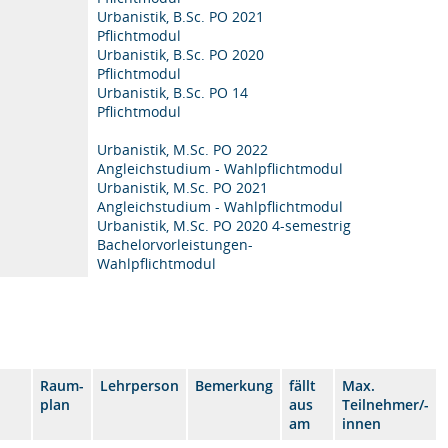
Urbanistik, B.Sc. PO 2021
Pflichtmodul
Urbanistik, B.Sc. PO 2020
Pflichtmodul
Urbanistik, B.Sc. PO 14
Pflichtmodul
Urbanistik, M.Sc. PO 2022
Angleichstudium - Wahlpflichtmodul
Urbanistik, M.Sc. PO 2021
Angleichstudium - Wahlpflichtmodul
Urbanistik, M.Sc. PO 2020 4-semestrig
Bachelorvorleistungen-
Wahlpflichtmodul
Raum-
Lehrperson
Bemerkung
fällt
Max.
plan
aus
Teilnehmer/-
am
innen