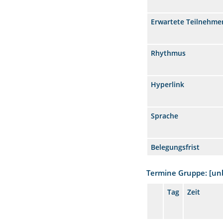
Erwartete Teilnehme
Rhythmus
Hyperlink
Sprache
Belegungsfrist
Termine Gruppe: [u
Tag
Zeit