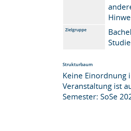
andere
Hinwei
Bachel
Zielgruppe
Studie
Strukturbaum
Keine Einordnung i
Veranstaltung ist 
Semester: SoSe 20