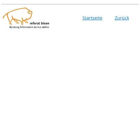
Startseite
Zurück