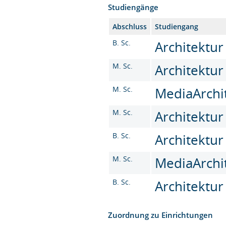
Studiengänge
Abschluss
Studiengang
B. Sc.
Architektur 
M. Sc.
Architektur
M. Sc.
MediaArchit
M. Sc.
Architektur
B. Sc.
Architektur
M. Sc.
MediaArchit
B. Sc.
Architektur 
Zuordnung zu Einrichtungen