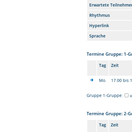
Erwartete Teilnehme
Rhythmus
Hyperlink
Sprache
Termine Gruppe: 1-
Tag
Zeit
Mo.
17:00 bis 
Gruppe 1-Gruppe:
Termine Gruppe: 2-
Tag
Zeit