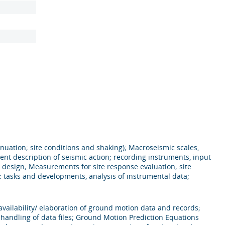
nuation; site conditions and shaking); Macroseismic scales,
nt description of seismic action; recording instruments, input
 design; Measurements for site response evaluation; site
: tasks and developments, analysis of instrumental data;
availability/ elaboration of ground motion data and records;
 handling of data files; Ground Motion Prediction Equations