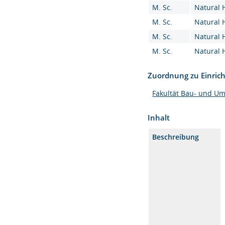
M. Sc.
Natural 
M. Sc.
Natural 
M. Sc.
Natural 
M. Sc.
Natural 
Zuordnung zu Einric
Fakultät Bau- und U
Inhalt
Beschreibung