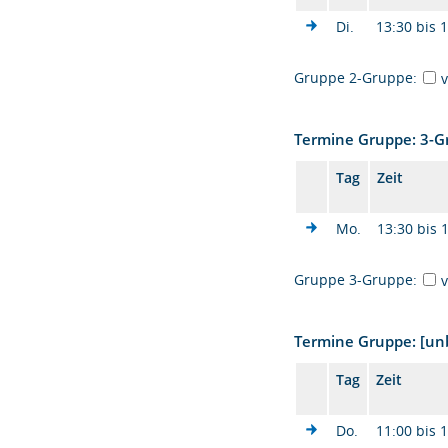
Di.
13:30 bis 
Gruppe 2-Gruppe:
Termine Gruppe: 3-
Tag
Zeit
Mo.
13:30 bis 
Gruppe 3-Gruppe:
Termine Gruppe: [u
Tag
Zeit
Do.
11:00 bis 