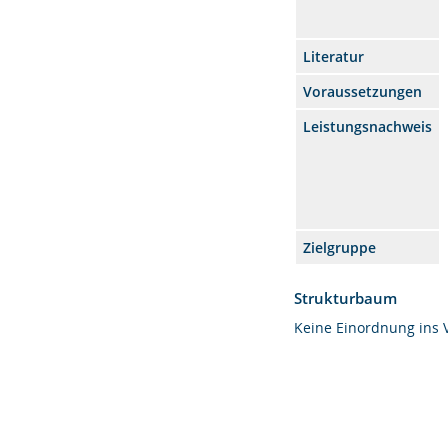
Literatur
Voraussetzungen
Leistungsnachweis
Zielgruppe
Strukturbaum
Keine Einordnung ins 