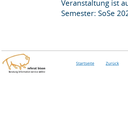
Veranstaltung ist 
Semester: SoSe 20
Startseite
Zurück