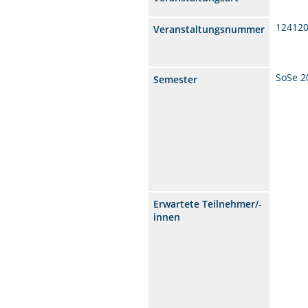
12412
Veranstaltungsnummer
SoSe 2
Semester
Erwartete Teilnehmer/-
innen