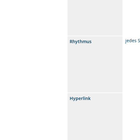
jedes 
Rhythmus
Hyperlink