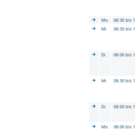
Mo.
08:30 bis 
Mi.
08:30 bis 
Di.
08:00 bis 
Mi.
08:30 bis 
Di.
08:00 bis 
Mo.
08:00 bis 