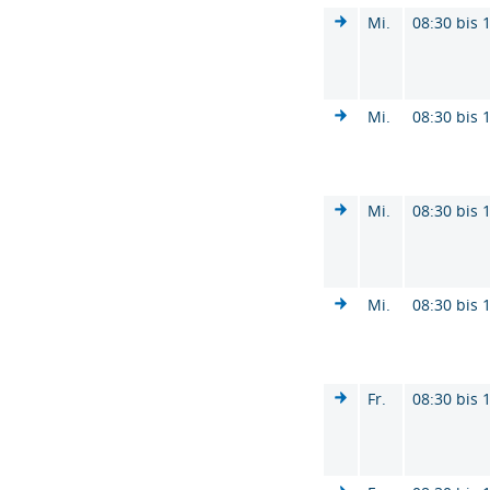
Mi.
08:30 bis 
Mi.
08:30 bis 
Mi.
08:30 bis 
Mi.
08:30 bis 
Fr.
08:30 bis 