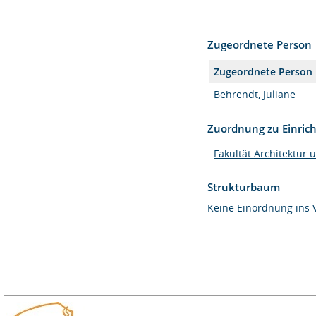
Zugeordnete Person
Zugeordnete Person
Behrendt, Juliane
Zuordnung zu Einric
Fakultät Architektur 
Strukturbaum
Keine Einordnung ins 