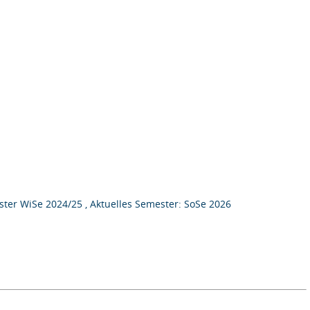
ter WiSe 2024/25 , Aktuelles Semester: SoSe 2026