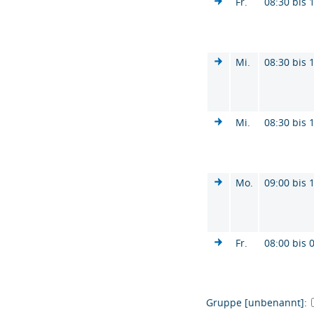
Fr.
08:30 bis 
Mi.
08:30 bis 
Mi.
08:30 bis 
Mo.
09:00 bis 
Fr.
08:00 bis 
Gruppe [unbenannt]: