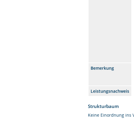
Bemerkung
Leistungsnachweis
Strukturbaum
Keine Einordnung ins 