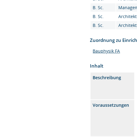
B. Sc.
Manageme
B. Sc.
Architekt
B. Sc.
Architekt
Zuordnung zu Einric
Bauphysik FA
Inhalt
Beschreibung
Voraussetzungen