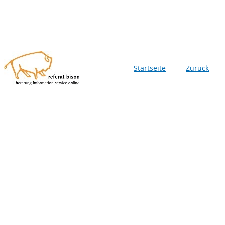
Startseite
Zurück