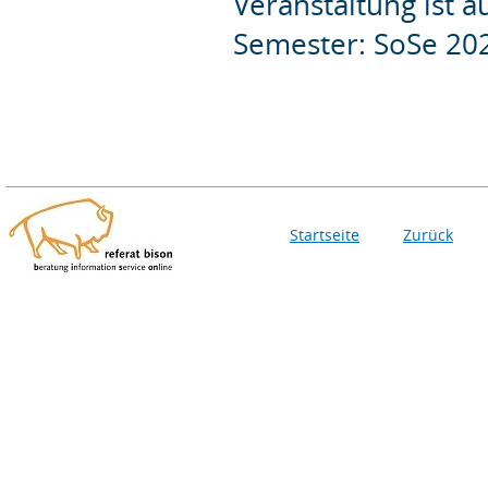
Veranstaltung ist 
Semester: SoSe 20
Startseite
Zurück