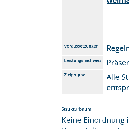
Regel
Voraussetzungen
Präsen
Leistungsnachweis
Alle S
Zielgruppe
entsp
Strukturbaum
Keine Einordnung i