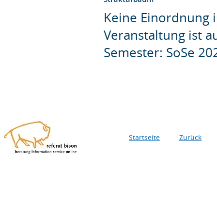
Keine Einordnung i
Veranstaltung ist 
Semester: SoSe 20
Startseite
Zurück