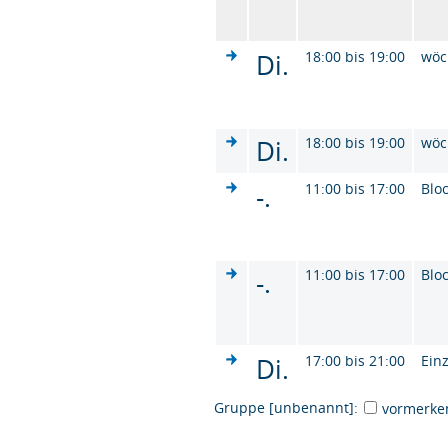
Di.
18:00 bis 19:00
wöc
Di.
18:00 bis 19:00
wöc
-.
11:00 bis 17:00
Blo
-.
11:00 bis 17:00
Blo
Di.
17:00 bis 21:00
Ein
Gruppe [unbenannt]:
vormerke