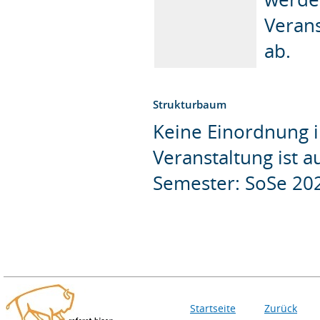
Veran
ab.
Strukturbaum
Keine Einordnung i
Veranstaltung ist 
Semester: SoSe 20
Startseite
Zurück