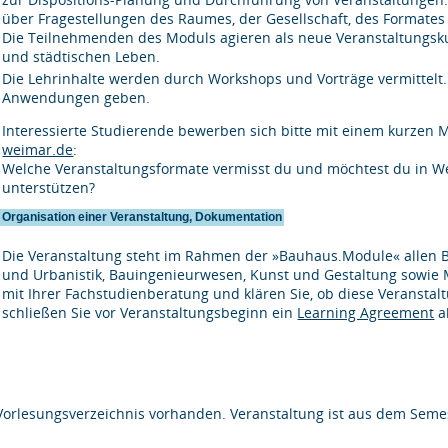
über Fragestellungen des Raumes, der Gesellschaft, des Formates
Die Teilnehmenden des Moduls agieren als neue Veranstaltungsk
und städtischen Leben.
Die Lehrinhalte werden durch Workshops und Vorträge vermittelt.
Anwendungen geben.
Interessierte Studierende bewerben sich bitte mit einem kurzen
weimar.de
:
Welche Veranstaltungsformate vermisst du und möchtest du in W
unterstützen?
Organisation einer Veranstaltung, Dokumentation
Die Veranstaltung steht im Rahmen der »Bauhaus.Module« allen B
und Urbanistik, Bauingenieurwesen, Kunst und Gestaltung sowie 
mit Ihrer Fachstudienberatung und klären Sie, ob diese Veransta
schließen Sie vor Veranstaltungsbeginn ein
Learning Agreement
a
Vorlesungsverzeichnis vorhanden. Veranstaltung ist aus dem Semes