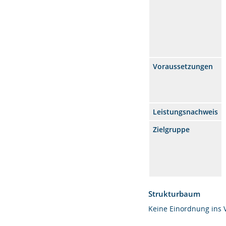
Voraussetzungen
Leistungsnachweis
Zielgruppe
Strukturbaum
Keine Einordnung ins 