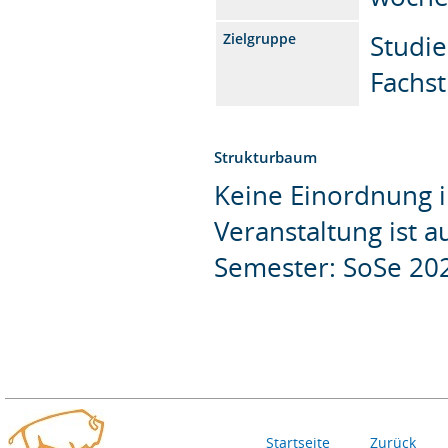
Studi
Zielgruppe
Fachst
Strukturbaum
Keine Einordnung i
Veranstaltung ist 
Semester: SoSe 20
Startseite
Zurück