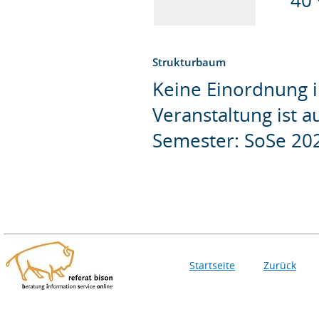
Strukturbaum
Keine Einordnung i
Veranstaltung ist 
Semester: SoSe 20
Startseite
Zurück