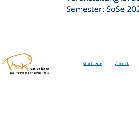
Semester: SoSe 20
Startseite
Zurück