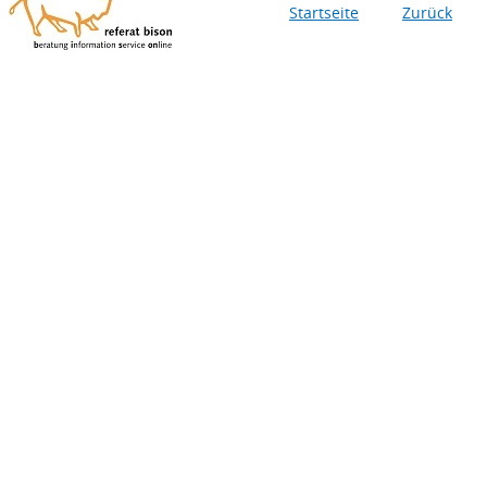
Startseite
Zurück