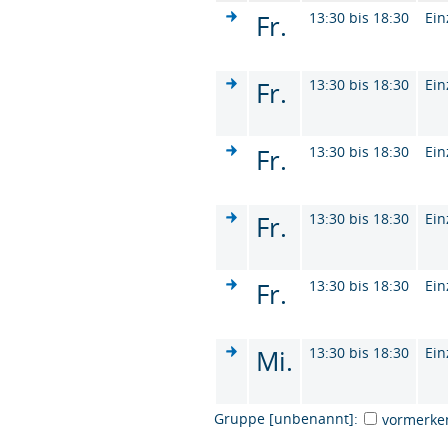
Fr.
13:30 bis 18:30
Ein
Fr.
13:30 bis 18:30
Ein
Fr.
13:30 bis 18:30
Ein
Fr.
13:30 bis 18:30
Ein
Fr.
13:30 bis 18:30
Ein
Mi.
13:30 bis 18:30
Ein
Gruppe [unbenannt]:
vormerke