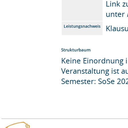
Link z
unter
Klausu
Leistungsnachweis
Strukturbaum
Keine Einordnung i
Veranstaltung ist 
Semester: SoSe 20