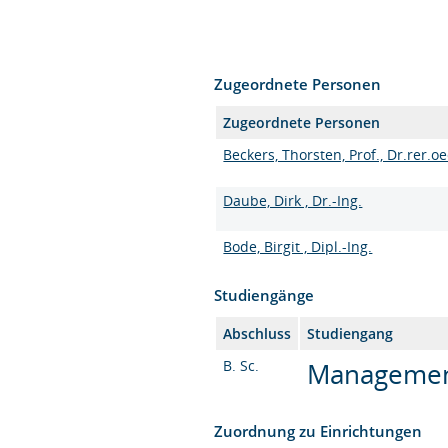
Zugeordnete Personen
Zugeordnete Personen
Beckers, Thorsten, Prof., Dr.rer.oe
Daube, Dirk , Dr.-Ing.
Bode, Birgit , Dipl.-Ing.
Studiengänge
Abschluss
Studiengang
B. Sc.
Management 
Zuordnung zu Einrichtungen