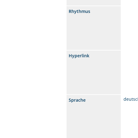
Rhythmus
Hyperlink
deutsc
Sprache