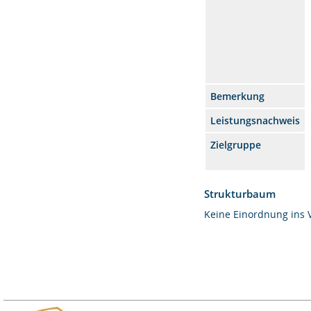
Bemerkung
Leistungsnachweis
Zielgruppe
Strukturbaum
Keine Einordnung ins 