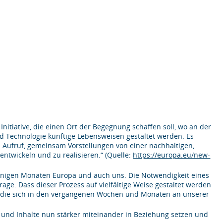
Initiative, die einen Ort der Begegnung schaffen soll, wo an der
und Technologie künftige Lebensweisen gestaltet werden. Es
 Aufruf, gemeinsam Vorstellungen von einer nachhaltigen,
entwickeln und zu realisieren.“ (Quelle:
https://europa.eu/new-
einigen Monaten Europa und auch uns. Die Notwendigkeit eines
age. Dass dieser Prozess auf vielfältige Weise gestaltet werden
n, die sich in den vergangenen Wochen und Monaten an unserer
und Inhalte nun stärker miteinander in Beziehung setzen und