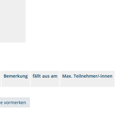
Bemerkung
fällt aus am
Max. Teilnehmer/-innen