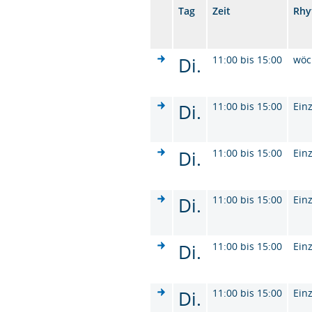
Tag
Zeit
Rhy
Di.
11:00 bis 15:00
wöc
Di.
11:00 bis 15:00
Ein
Di.
11:00 bis 15:00
Ein
Di.
11:00 bis 15:00
Ein
Di.
11:00 bis 15:00
Ein
Di.
11:00 bis 15:00
Ein