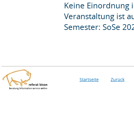
Keine Einordnung i
Veranstaltung ist 
Semester: SoSe 20
Startseite
Zurück