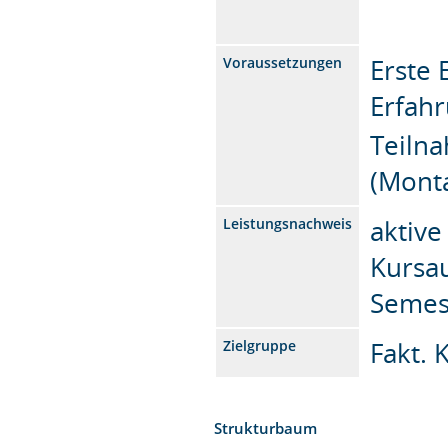
Erste 
Voraussetzungen
Erfahr
Teiln
(Mont
aktive
Leistungsnachweis
Kursau
Semest
Fakt. 
Zielgruppe
Strukturbaum