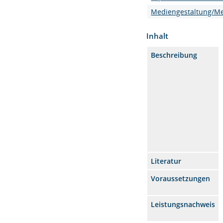
Mediengestaltung/M
Inhalt
Beschreibung
Literatur
Voraussetzungen
Leistungsnachweis