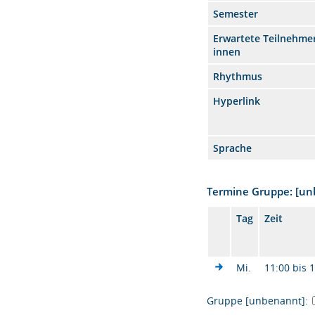
Semester
Erwartete Teilnehmer
innen
Rhythmus
Hyperlink
Sprache
Termine Gruppe: [u
Tag
Zeit
Mi.
11:00 bis 
Gruppe [unbenannt]: