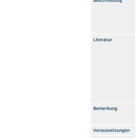
Beschreibung
Literatur
Bemerkung
Voraussetzungen