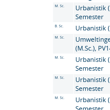
M. Sc.
Urbanistik (
Semester
B. Sc.
Urbanistik (
M. Sc.
Umweltinge
(M.Sc.), PV
M. Sc.
Urbanistik (
Semester
M. Sc.
Urbanistik (
Semester
M. Sc.
Urbanistik (
Semester