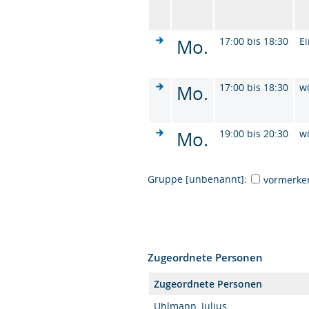
Mo.
17:00 bis 18:30
Ei
Mo.
17:00 bis 18:30
w
Mo.
19:00 bis 20:30
w
Gruppe [unbenannt]:
vormerke
Zugeordnete Personen
Zugeordnete Personen
Uhlmann, Julius