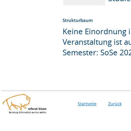
Strukturbaum
Keine Einordnung i
Veranstaltung ist 
Semester: SoSe 20
Startseite
Zurück