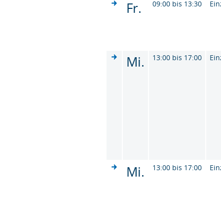
Fr.
09:00 bis 13:30
Ein
Mi.
13:00 bis 17:00
Ein
Mi.
13:00 bis 17:00
Ein