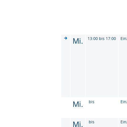
Mi.
13:00 bis 17:00
Ein
Mi.
bis
Ein
Mi.
bis
Ein