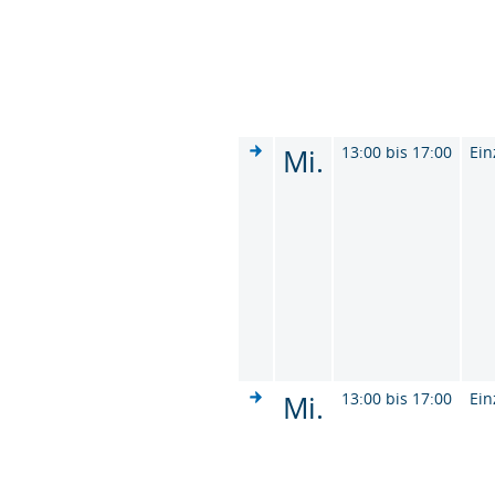
Mi.
13:00 bis 17:00
Ein
Mi.
13:00 bis 17:00
Ein