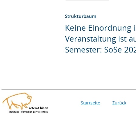
Strukturbaum
Keine Einordnung i
Veranstaltung ist 
Semester: SoSe 20
Startseite
Zurück