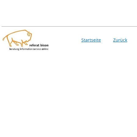
Startseite
Zurück