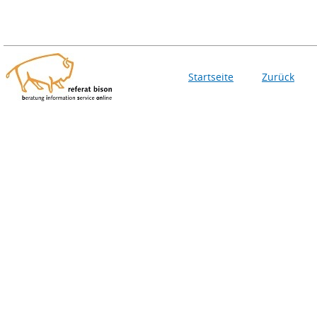
Startseite
Zurück