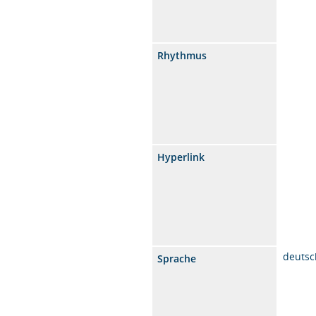
Rhythmus
Hyperlink
deutsc
Sprache