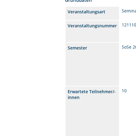
Semin
Veranstaltungsart
12111
Veranstaltungsnummer
SoSe 2
Semester
10
Erwartete Teilnehmer/-
innen