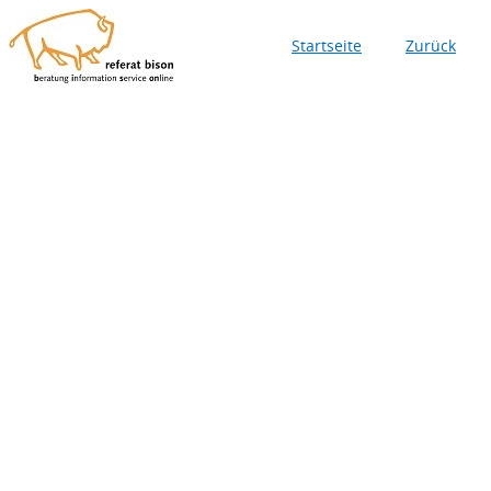
Startseite
Zurück