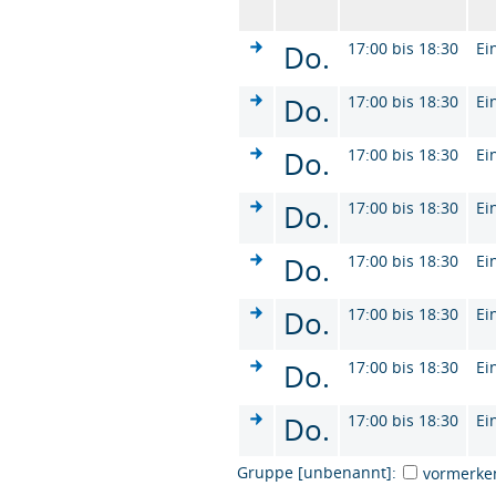
Do.
17:00 bis 18:30
Ei
Do.
17:00 bis 18:30
Ei
Do.
17:00 bis 18:30
Ei
Do.
17:00 bis 18:30
Ei
Do.
17:00 bis 18:30
Ei
Do.
17:00 bis 18:30
Ei
Do.
17:00 bis 18:30
Ei
Do.
17:00 bis 18:30
Ei
Gruppe [unbenannt]:
vormerke