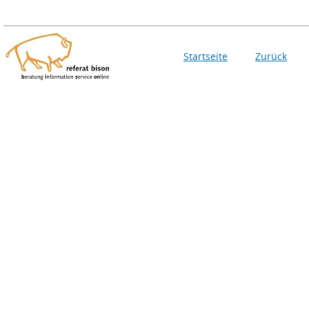
Startseite
Zurück