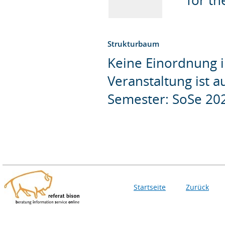
Strukturbaum
Keine Einordnung i
Veranstaltung ist 
Semester: SoSe 20
Startseite
Zurück