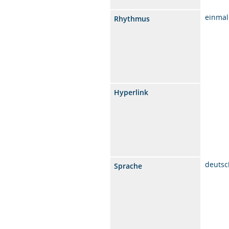
einmal
Rhythmus
Hyperlink
deutsc
Sprache