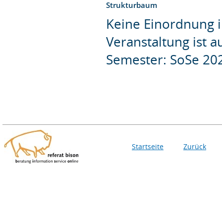
Strukturbaum
Keine Einordnung i
Veranstaltung ist 
Semester: SoSe 20
Startseite
Zurück