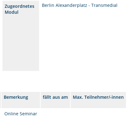
Berlin Alexanderplatz - Transmedial
Zugeordnetes
Modul
Bemerkung
fällt aus am
Max. Teilnehmer/-innen
Online Seminar