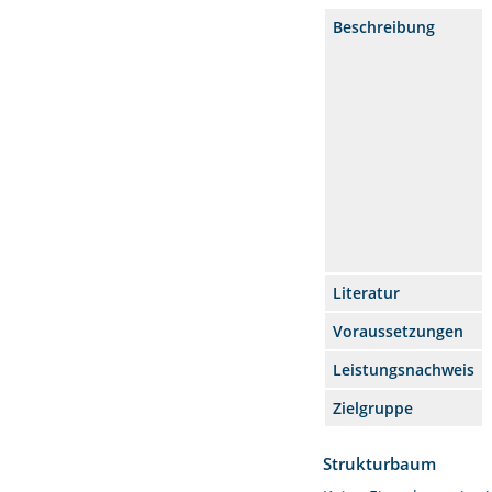
Beschreibung
Literatur
Voraussetzungen
Leistungsnachweis
Zielgruppe
Strukturbaum