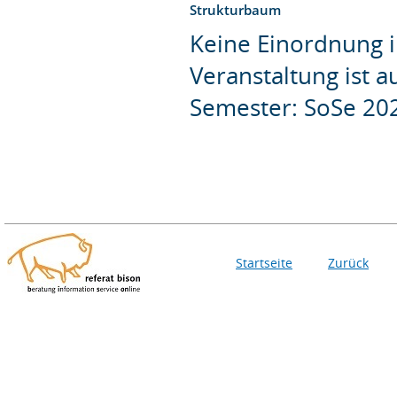
Strukturbaum
Keine Einordnung i
Veranstaltung ist 
Semester: SoSe 20
Startseite
Zurück