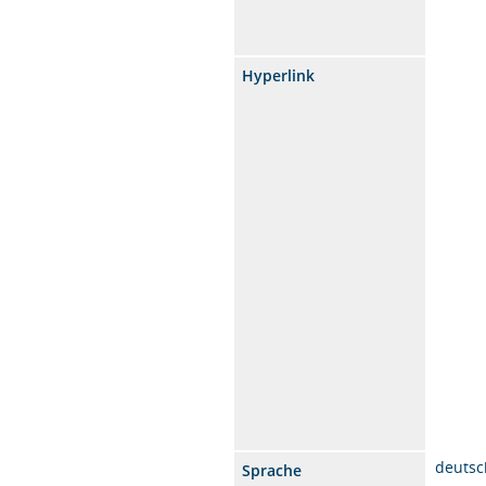
Hyperlink
deutsc
Sprache