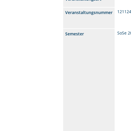
12112
Veranstaltungsnummer
SoSe 2
Semester