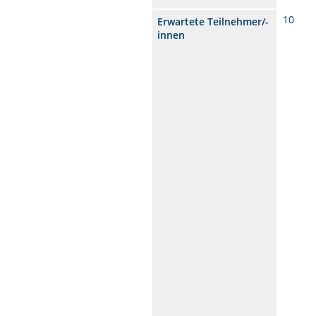
10
Erwartete Teilnehmer/-
innen