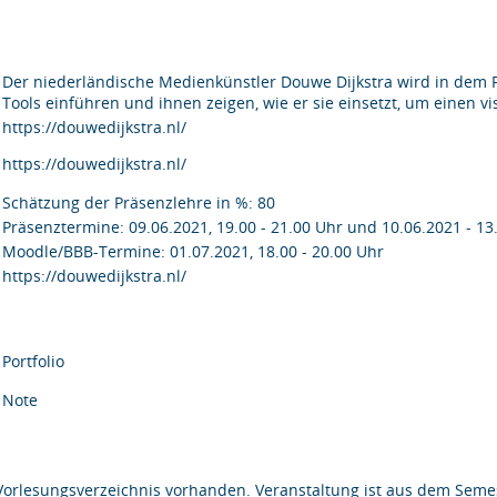
Der niederländische Medienkünstler Douwe Dijkstra wird in dem Fac
Tools einführen und ihnen zeigen, wie er sie einsetzt, um einen 
https://douwedijkstra.nl/
https://douwedijkstra.nl/
Schätzung der Präsenzlehre in %: 80
Präsenztermine: 09.06.2021, 19.00 - 21.00 Uhr und 10.06.2021 - 13
Moodle/BBB-Termine: 01.07.2021, 18.00 - 20.00 Uhr
https://douwedijkstra.nl/
Portfolio
Note
Vorlesungsverzeichnis vorhanden. Veranstaltung ist aus dem Semes