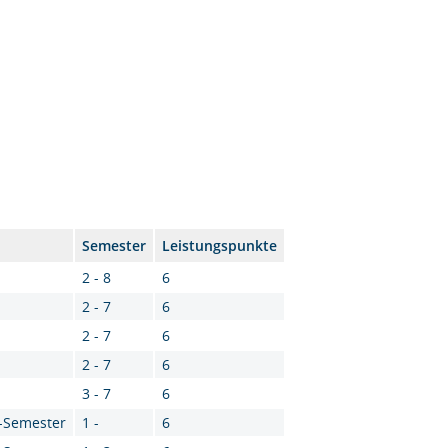
Semester
Leistungspunkte
2 - 8
6
2 - 7
6
2 - 7
6
2 - 7
6
3 - 7
6
2-Semester
1 -
6