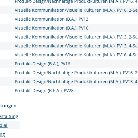
Produkt-Design/Nachhaltige Produktkulturen (M.A.), PV16, 
Visuelle Kommunikation/Visuelle Kulturen (M.A.), PV16, 2-S
Visuelle Kommunikation (B.A.), PV13
Visuelle Kommunikation (B.A.), PV16
Visuelle Kommunikation/Visuelle Kulturen (M.A.), PV13, 2-S
Visuelle Kommunikation/Visuelle Kulturen (M.A.), PV13, 4-S
Visuelle Kommunikation/Visuelle Kulturen (M.A.), PV16, 4-S
Produkt-Design (B.A.), PV16
Produkt-Design/Nachhaltige Produktkulturen (M.A.), PV16, 
Produkt-Design/Nachhaltige Produktkulturen (M.A.), PV13, 
Produkt-Design (B.F.A.), PV28
htungen
estaltung
dial
ung