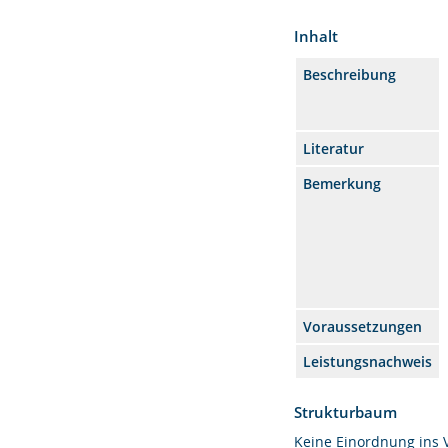
Inhalt
Beschreibung
Literatur
Bemerkung
Voraussetzungen
Leistungsnachweis
Strukturbaum
Keine Einordnung ins 